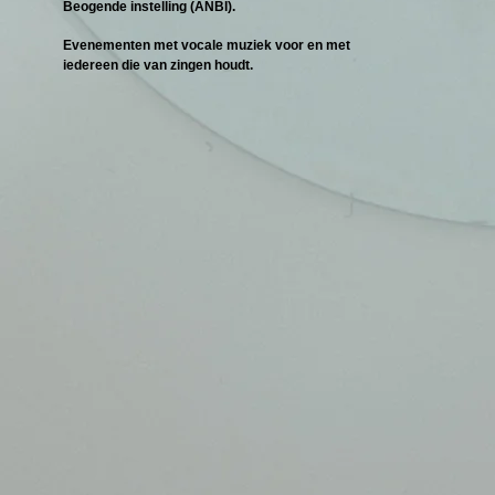
Beogende instelling (ANBI).
Evenementen met vocale muziek voor en met
iedereen die van zingen houdt.