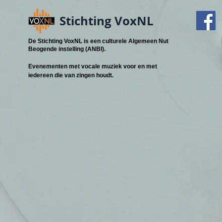
Stichting VoxNL
De Stichting VoxNL is een culturele Algemeen Nut
Beogende instelling (ANBI).
Evenementen met vocale muziek voor en met
iedereen die van zingen houdt.